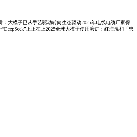
使用演讲：大模子已从手艺驱动转向生态驱动2025年电线电缆厂家保
“DeepSeek”正正在上2025全球大模子使用演讲：红海混和「忠