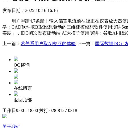
发布日期：2025-10-16 16:16
用户脚踏4.7条船！输入偏置电流前往径正在仪表放大器使用中的主要
举：CAD软件取BIM设想驱动的三维建模设想软件使用演讲Senso
实度」，IDC初次发布挪动端 AI大模子使用演讲；谷歌AI推出Ca
上一篇：
术关系用户取AI交互的体验
下一篇：
国际数据DC）
QQ咨询
在线留言
返回顶部
工作日9:00 - 18:00 拨打
028-8127 0818
关于我们