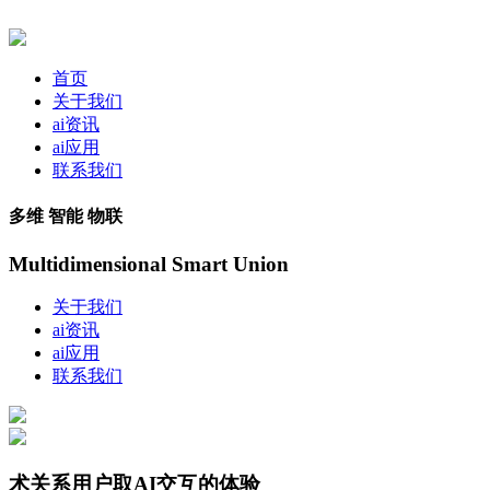
首页
关于我们
ai资讯
ai应用
联系我们
多维 智能 物联
Multidimensional Smart Union
关于我们
ai资讯
ai应用
联系我们
术关系用户取AI交互的体验