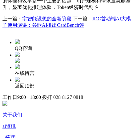
的体验和效率是一个主要的话题。用户规模和请求量急剧攀
升，显著优化推理体验，Token经济时代到临！
上一篇：
字智能设想的全新阶段
下一篇：
IDC首动端AI大模
子使用演讲；谷歌AI推出CardBench评
QQ咨询
在线留言
返回顶部
工作日9:00 - 18:00 拨打
028-8127 0818
关于我们
ai资讯
ai应用