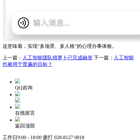
这意味着，实现“多场景、多人格”的心理办事体验。
上一篇：
人工智能团队猎萝卜已完成融资
下一篇：
人工智能
也被用于普遍的目标？
QQ咨询
在线留言
返回顶部
工作日9:00 - 18:00 拨打
028-8127 0818