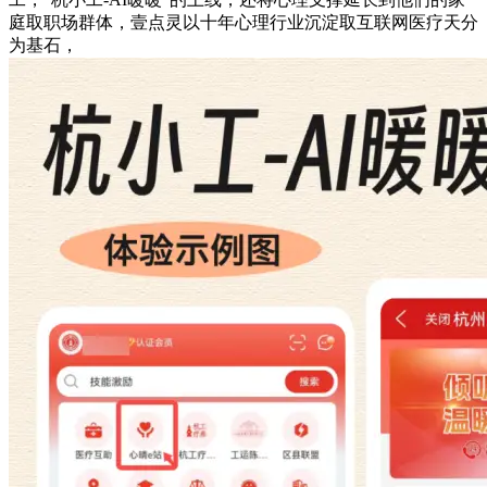
庭取职场群体，壹点灵以十年心理行业沉淀取互联网医疗天分
为基石，