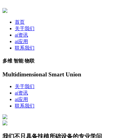
首页
关于我们
ai资讯
ai应用
联系我们
多维 智能 物联
Multidimensional Smart Union
关于我们
ai资讯
ai应用
联系我们
我们不只具备扶植所础设备的专业学问