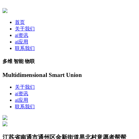
首页
关于我们
ai资讯
ai应用
联系我们
多维 智能 物联
Multidimensional Smart Union
关于我们
ai资讯
ai应用
联系我们
江苏省南通市通州区金新街道界北村意愿者帮帮