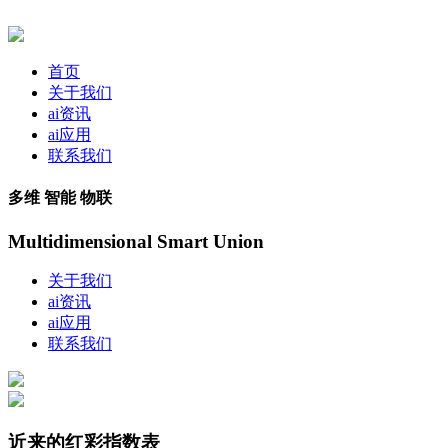
首页
关于我们
ai资讯
ai应用
联系我们
多维 智能 物联
Multidimensional Smart Union
关于我们
ai资讯
ai应用
联系我们
近来的红彩指数表