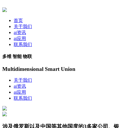
首页
关于我们
ai资讯
ai应用
联系我们
多维 智能 物联
Multidimensional Smart Union
关于我们
ai资讯
ai应用
联系我们
涉及俄罗斯以及中国等其他国度的3多家公司、银