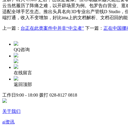
云当然履历了阵痛之难，以开辟场景为例。包罗告白营业、逛戏
适配全球手艺生态。推出头具名向3D专业出产管线D Stud
端打通，收入不变增加，好比ima上的文档解析、文档召回的能力
上一篇：
台正在此类案件中并非“中立者”
下一篇：
正在中国挪动
QQ咨询
在线留言
返回顶部
工作日9:00 - 18:00 拨打
028-8127 0818
关于我们
ai资讯