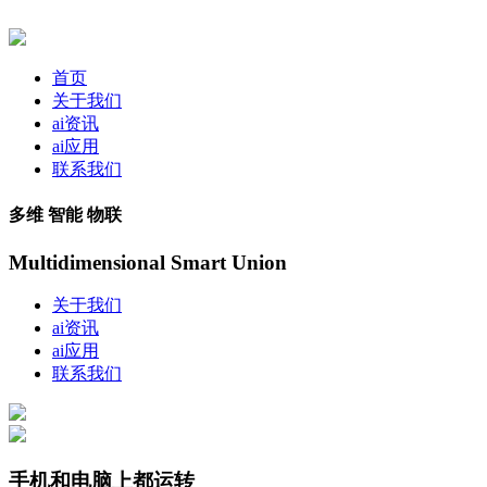
首页
关于我们
ai资讯
ai应用
联系我们
多维 智能 物联
Multidimensional Smart Union
关于我们
ai资讯
ai应用
联系我们
手机和电脑上都运转