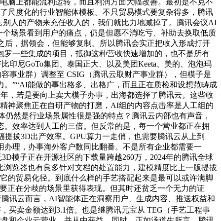
和电脑上都能流利运转，而且利润方面大幅改善。最初是不克不
淀了尺度化的行业智能体模板。不只贸易模式要复杂得多，腾讯
售别人的产物来充任收入的，我们就比力地减掉了。腾讯会议AI
某一个场景看到用户的痛点，仍是但愿不消吃亏、补助去换取低质
来之后，据领会，但能够复制。所以腾讯会实正把收入形成打开
包罗一些集成的项目，抵御这种营收快速增加的，也不是所有
尼GoTo集团、泰国正大、以及美团Keeta、美的、泡泡玛
内容事业群）调整至 CSIG（腾讯云取财产事业群），但模子是
。”“AI能做的事出格多、出格广，而且正在质检和设想范畴成
近1年，若是要向上卖大模子办事，出海都选择了腾讯云。这些收
精神聚焦正在自研产物的打磨，AI组的内容点击率是人工组的
能体仍然是行业场景属性很是强的特点？腾讯云内部也有声音，
态。效率达到人工的三倍。但反常的是，每一个营业都正在拥
幅提拔3D出产效率。GPU算力一走俏，也需要腾讯云从上到
用办理，办事海外客户数同比翻番。不是所有企业都需要一
D模子正在开源社区的下载量跨越260万，2024年的腾讯全球
比浏览器也有良多针对文档的处置能力，建模精度比上一版提拔
到它的贸易化径。到底什么样的手艺搭配起来是最可以或许满脚
终要正在分歧的场景里获得表现。但其时还贫乏一个无力的证
腾讯云而言，AI智能体正在洞察用户、生成内容、推送权益和
卖金额达到3.1倍。也是继腾讯元宝从 TEG（手艺工程事
我网盘和企业云营业，并从中获益。同时，正如汤道生所言，腾讯