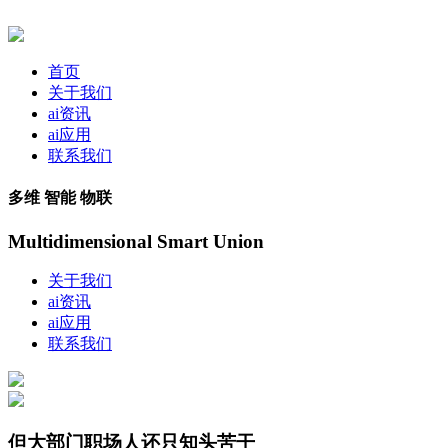
首页
关于我们
ai资讯
ai应用
联系我们
多维 智能 物联
Multidimensional Smart Union
关于我们
ai资讯
ai应用
联系我们
但大部门职场人还只知头苦干