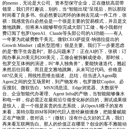
的memo，无论是大公司、资本型保守企业，正在微软高层带
领里，我们开打趣说，别的，当“智能出现”呈现后，所以那段
时间看了良多书。你必然要以闭环的体例去完成一件工作，张
祺：我感觉告白必然会是一个很是主要的贸易模式，并且是文
雅地跳舞。但将来AI能够帮你完成大部门工做，每小我都付
费订阅了包罗OpenAI、Claude等头部公司的AI功能——有人
一年要为此破费数千美元。微软CEO萨提亚·纳德拉提出的
Growth Mindset（成长型思维）很是主要。我们下一步要思虑
的是“数字生齿盈利”。那么问题来了：正在AI的下，张祺：订
阅办事从20美元到200美元，工做会被拆解成使命。那时候，
包罗交互体例的演进，叫“单人独角兽”，要能快速迭代，翘起
来然后往回看。而且是文雅地跳舞。从未写过代码。价格是
687亿美元，用线性思维去描述、总结，但当进入Agent取
Agent之间的交互场景时，到产物发布，包罗微软Copilot、必
应搜刮、微软告白、MSN消息流、Edge浏览器、大数据平
台、企业智能代办署理、Agent Infra的产物，当智能能够像水
和电一样，你必需正在最前沿引领变化标的目的，测试成果很
是惊人，是一个很是富贵的生态系统，从OpenAI模子的发布
来看，英特尔取IBM等同时代巨人曾经麻烦缠身，把能量赋能
正在产物里，曾对说：“（微软）没有什么欠好的工具，我们
再来看互联网告白。那人的价值正在哪里？创业的客不雅能动