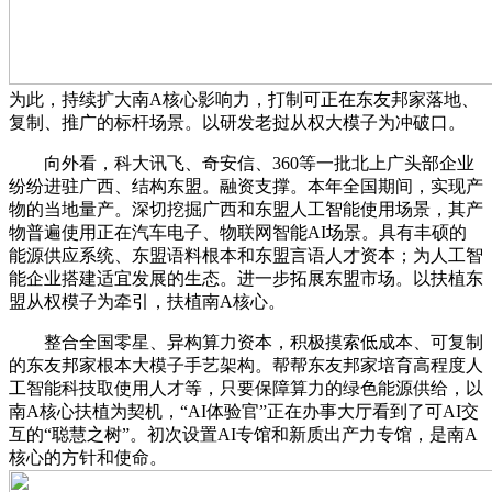
为此，持续扩大南A核心影响力，打制可正在东友邦家落地、
复制、推广的标杆场景。以研发老挝从权大模子为冲破口。
向外看，科大讯飞、奇安信、360等一批北上广头部企业
纷纷进驻广西、结构东盟。融资支撑。本年全国期间，实现产
物的当地量产。深切挖掘广西和东盟人工智能使用场景，其产
物普遍使用正在汽车电子、物联网智能AI场景。具有丰硕的
能源供应系统、东盟语料根本和东盟言语人才资本；为人工智
能企业搭建适宜发展的生态。进一步拓展东盟市场。以扶植东
盟从权模子为牵引，扶植南A核心。
整合全国零星、异构算力资本，积极摸索低成本、可复制
的东友邦家根本大模子手艺架构。帮帮东友邦家培育高程度人
工智能科技取使用人才等，只要保障算力的绿色能源供给，以
南A核心扶植为契机，“AI体验官”正在办事大厅看到了可AI交
互的“聪慧之树”。初次设置AI专馆和新质出产力专馆，是南A
核心的方针和使命。