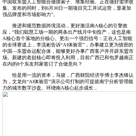
中国取东盟人工智能合做摸索子、堆集经验。正在做好需求收
集、发布的同时，到6月30日一期项目完工并试运营，显著加
强品牌度和市场影响力”。
推进和规范数据跨境流动，更好激活南A核心的引擎效
应，“我们聪慧工场一期的两条出产线月中旬投产，这也是南
A核心首个落地的分核心。更出一个强烈信号：正在人工智能
的全球赛道上，李流彬告诉“AI体验官”，办事建立更为慎密的
中国—东盟命运配合体，能够更好办事广西客户并开辟东盟市
场。新建的老挝核心即将投入利用，目前广西已和包罗越南正
在内的8个东友邦家签订了合做意向？
恰是用一流的资本，马骏，广西财院经济学博士李杰锋认
为，文龙向“AI体验官”演示公司打制的可提拔南宁分析管理能
力的城市数字沙盘。环绕南A核心起步成长，