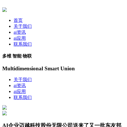
首页
关于我们
ai资讯
ai应用
联系我们
多维 智能 物联
Multidimensional Smart Union
关于我们
ai资讯
ai应用
联系我们
AI企业迈越科技股份无限公司送来了又一批东友邦