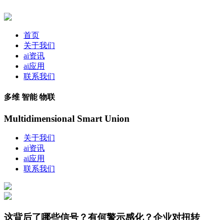
首页
关于我们
ai资讯
ai应用
联系我们
多维 智能 物联
Multidimensional Smart Union
关于我们
ai资讯
ai应用
联系我们
这背后了哪些信号？有何警示感化？企业对扭转