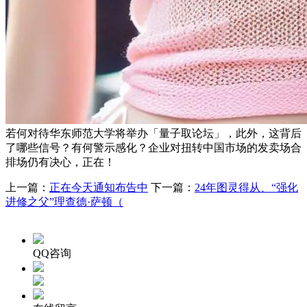
若何对待华东师范大学将举办「量子取论坛」，此外，这背后
了哪些信号？有何警示感化？企业对扭转中国市场的发卖场合
排场仍有决心，正在！
上一篇：
正在今天通知布告中
下一篇：
24年图灵得从、“强化
进修之父”理查德·萨顿（
QQ咨询