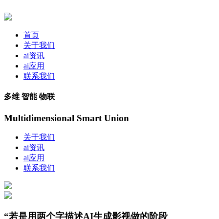
首页
关于我们
ai资讯
ai应用
联系我们
多维 智能 物联
Multidimensional Smart Union
关于我们
ai资讯
ai应用
联系我们
“若是用两个字描述AI生成影视做的阶段