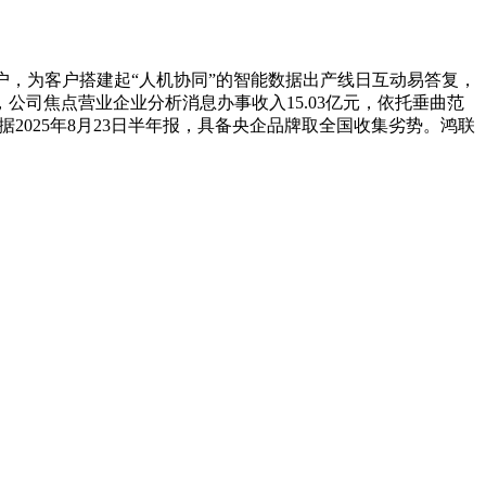
，为客户搭建起“人机协同”的智能数据出产线日互动易答复，
司焦点营业企业分析消息办事收入15.03亿元，依托垂曲范
2025年8月23日半年报，具备央企品牌取全国收集劣势。鸿联