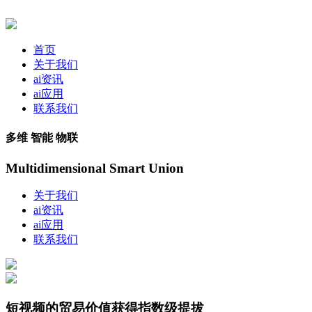
首页
关于我们
ai资讯
ai应用
联系我们
多维 智能 物联
Multidimensional Smart Union
关于我们
ai资讯
ai应用
联系我们
短视频的贸易价值获得指数级提拔