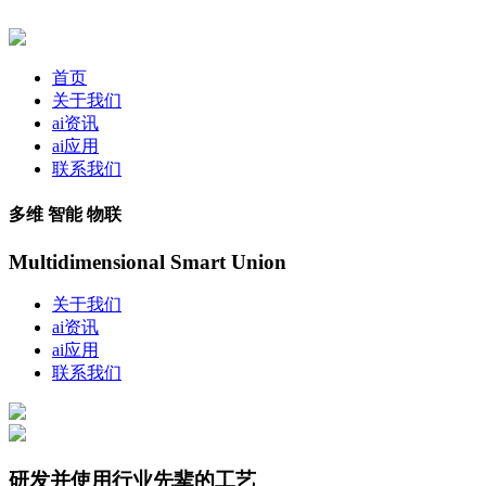
首页
关于我们
ai资讯
ai应用
联系我们
多维 智能 物联
Multidimensional Smart Union
关于我们
ai资讯
ai应用
联系我们
研发并使用行业先辈的工艺