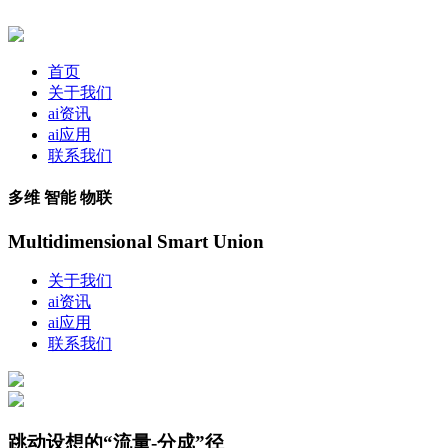
首页
关于我们
ai资讯
ai应用
联系我们
多维 智能 物联
Multidimensional Smart Union
关于我们
ai资讯
ai应用
联系我们
跳动设想的“流量-分成”径