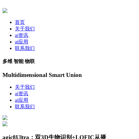
首页
关于我们
ai资讯
ai应用
联系我们
多维 智能 物联
Multidimensional Smart Union
关于我们
ai资讯
ai应用
联系我们
agic8Ultra：双3D生物识别+LOFIC从摄