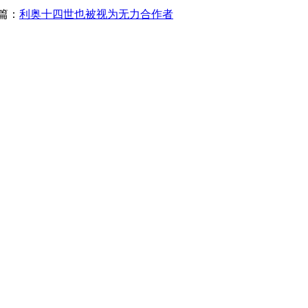
篇：
利奥十四世也被视为无力合作者