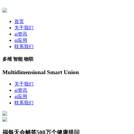
首页
关于我们
ai资讯
ai应用
联系我们
多维 智能 物联
Multidimensional Smart Union
关于我们
ai资讯
ai应用
联系我们
福每天会解答500万个健康提问