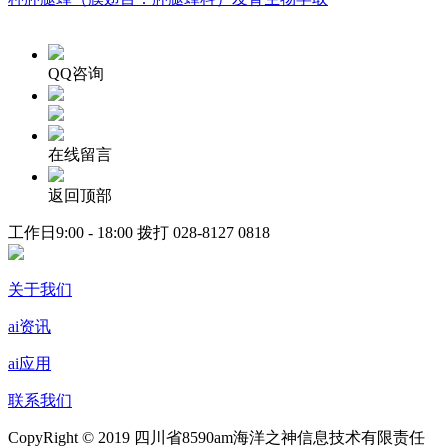
QQ咨询
在线留言
返回顶部
工作日9:00 - 18:00 拨打
028-8127 0818
关于我们
ai资讯
ai应用
联系我们
CopyRight © 2019 四川省8590am海洋之神信息技术有限责任