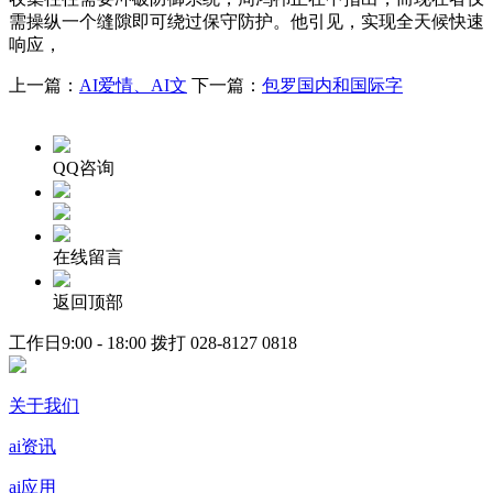
需操纵一个缝隙即可绕过保守防护。他引见，实现全天候快速
响应，
上一篇：
AI爱情、AI文
下一篇：
包罗国内和国际字
QQ咨询
在线留言
返回顶部
工作日9:00 - 18:00 拨打
028-8127 0818
关于我们
ai资讯
ai应用