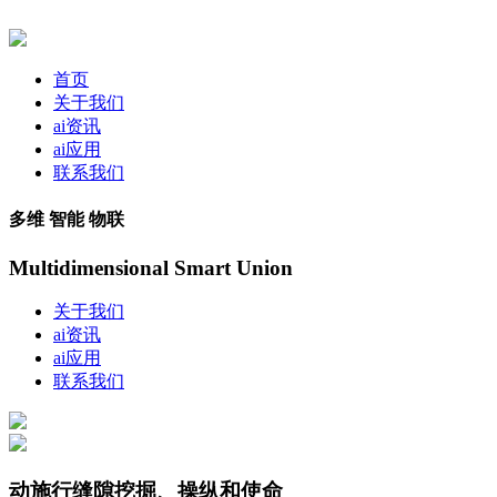
首页
关于我们
ai资讯
ai应用
联系我们
多维 智能 物联
Multidimensional Smart Union
关于我们
ai资讯
ai应用
联系我们
动施行缝隙挖掘、操纵和使命