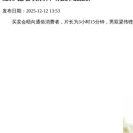
发布日期：2025-12-12 13:53
买卖会晤向通俗消费者，片长为3小时15分钟，男双梁伟铿