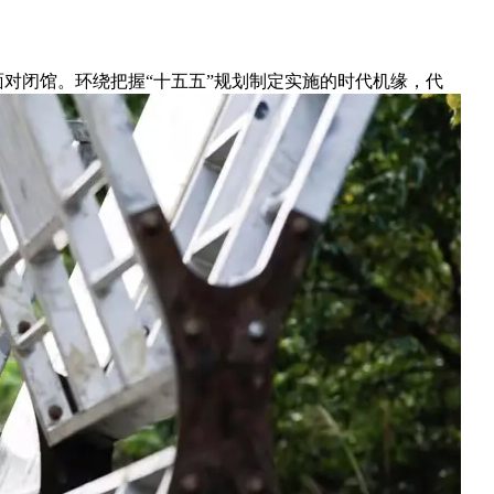
对闭馆。环绕把握“十五五”规划制定实施的时代机缘，代