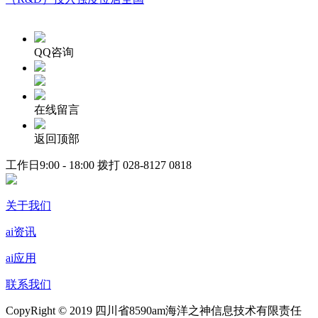
QQ咨询
在线留言
返回顶部
工作日9:00 - 18:00 拨打
028-8127 0818
关于我们
ai资讯
ai应用
联系我们
CopyRight © 2019 四川省8590am海洋之神信息技术有限责任