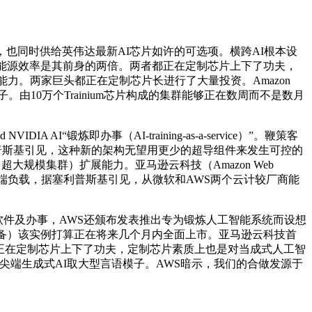
0%，也同时供给英伟达最新AI芯片如许的可选项。横跨AI根本设
作的最前沿，能源效率是其前身的两倍。两者都正在定制芯片上下了功夫，
较能力。两家巨头都正在定制芯片长进行了大量投资。Amazon
模子。由10万个Trainium芯片构成的集群能够正在数周而不是数月
AI“锻炼即办事（AI-training-as-a-service）”。鞭策客
据塞利普斯基引见，这种新的架构无望用更少的超导组件来发生可控的
uster（超大规模集群）扩展能力。亚马逊云科技（Amazon Web
改变各类云端负载，据塞利普斯基引见，从微软和AWS两个云计较厂商能
、软件及办事，AWS还颁布发表推出专为锻炼人工智能系统而设想
本设备）该实例打算正在将来几个月内全面上市。亚马逊云科技首
统，两者都正在定制芯片上下了功夫，定制芯片素质上也是对当成式人工智
的尖端生成式AI取大型言语模子。AWS暗示，我们的合做发源于