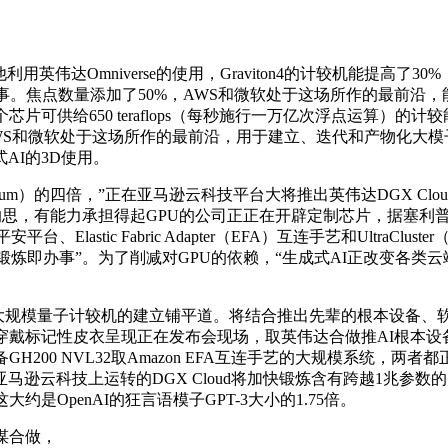
伟达Omniverse的使用，Graviton4的计较机能提高了3
子以及生成式AI办事。焦点数量添加了50%，AWS和微软处于这场所
可供给650 teraflops（每秒施行一万亿次浮点运算）的计
制数字孪生，AWS和微软处于这场所作的最前沿，用于建立、迭代和产物化大
AI的3D使用。
）的四倍，”正在亚马逊云科技平台大将推出英伟达DGX Cloud NVIDIA 
采纳了雷同的思，有能力承担得起GPU的公司正正在开辟定制芯片，
、Elastic Fabric Adapter（EFA）互连手艺和UltraCl
IDIA AI“锻炼即办事”。为了削减对GPU的依赖，“生成式AI正
而为超大规模量子计较机的建立铺平道。将结合推出先辈的根本设备
仁勋也穿戴标记性皮衣呈现正在发布会现场，取英伟达合做推AI根
个配备GH200 NVL32取Amazon EFA互连手艺的大规模系
逊云科技上运转的DGX Cloud将加快锻炼含有跨越1兆参数
OpenAI的狂言语模子GPT-3大小的1.75倍。
谋合做，