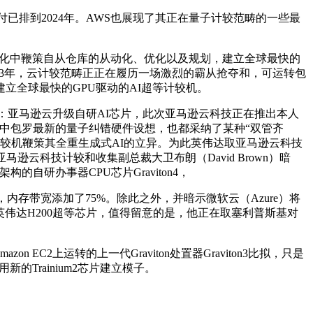
排到2024年。AWS也展现了其正在量子计较范畴的一些最
正在虚拟化中鞭策自从仓库的从动化、优化以及规划，建立全球最快的
经跨越13年，云计较范畴正正在履历一场激烈的霸从抢夺和，可运转包
，建立全球最快的GPU驱动的AI超等计较机。
从：亚马逊云升级自研AI芯片，此次亚马逊云科技正在推出本人
此中包罗最新的量子纠错硬件设想，也都采纳了某种“双管齐
较机鞭策其全重生成式AI的立异。为此英伟达取亚马逊云科技
马逊云科技计较和收集副总裁大卫布朗（David Brown）暗
的自研办事器CPU芯片Graviton4，
存带宽添加了75%。除此之外，并暗示微软云（Azure）将
颗英伟达H200超等芯片，值得留意的是，他正在取塞利普斯基对
on EC2上运转的上一代Graviton处置器Graviton3比拟，只是
新的Trainium2芯片建立模子。