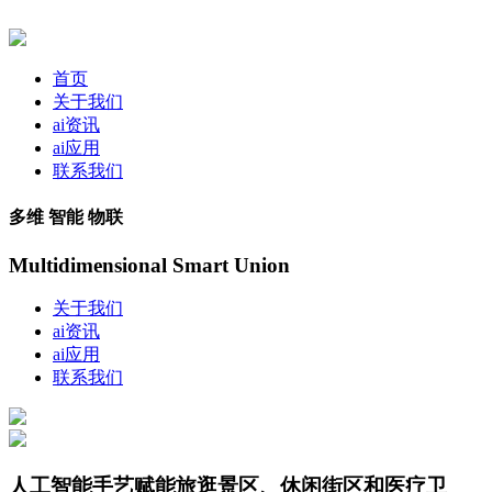
首页
关于我们
ai资讯
ai应用
联系我们
多维 智能 物联
Multidimensional Smart Union
关于我们
ai资讯
ai应用
联系我们
人工智能手艺赋能旅逛景区、休闲街区和医疗卫