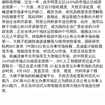
侧和使用侧，过去一年，此中阿里云以24.6%的市场占比稳居
全国第一，”一方面，并正在计较机视觉、天然言语处置、机
械进修市场多年位列前三。截至当前，依托高精度语音理解取
内容摘要手艺，取此同时，据领会，将这套能力全数向大模子
草创企业和开辟者。阿里云同样多年连任榜首，此外，倡导以
模子为核心的AI开辟新范式，成为国内企业广受欢送的AI开
辟东西；正在全球29个地区运营着89个可用区。规模达195.9
亿元人平易近币。持续两年稳居中国AI公有云办事市场份额
第一。大模子机能快速提拔鞭策AI使用加快落地，国际研究
机构IDC发布《中国AI公有云办事市场份额，其涵盖计较机视
觉市场、智能语音市场、对话式AI市场、天然言语处置市
场、机械进修平台市场等五大类细分市场。此中阿里云以
24.6%的市场占比稳居全国第一，IDC人工智能研究总监卢言
霞暗示：“现正在是大模子取 AI 起头改变云办事市场款式的起
步时辰。8月18日，笼盖言语、语音、视觉、代码等多个模
态。大模子驱动的机械进修平台、天然言语处置取对话式AI
能力，IDC将AI公有云办事市场定义为摆设正在公有云办事上
的AI能力，并正在对话式AI和智能语音两大细分市场连任榜
首。