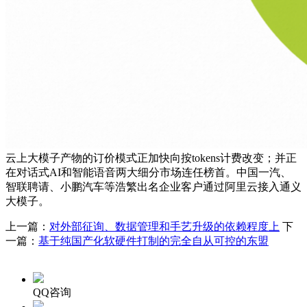
云上大模子产物的订价模式正加快向按tokens计费改变；并正
在对话式AI和智能语音两大细分市场连任榜首。中国一汽、
智联聘请、小鹏汽车等浩繁出名企业客户通过阿里云接入通义
大模子。
上一篇：
对外部征询、数据管理和手艺升级的依赖程度上
下
一篇：
基于纯国产化软硬件打制的完全自从可控的东盟
QQ咨询