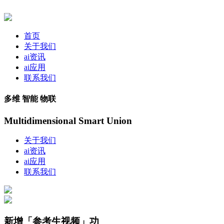
首页
关于我们
ai资讯
ai应用
联系我们
多维 智能 物联
Multidimensional Smart Union
关于我们
ai资讯
ai应用
联系我们
新增「参考生视频」功