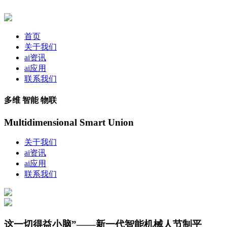
首页
关于我们
ai资讯
ai应用
联系我们
多维 智能 物联
Multidimensional Smart Union
关于我们
ai资讯
ai应用
联系我们
这一切得益小脑”——新一代智能机械人节制平