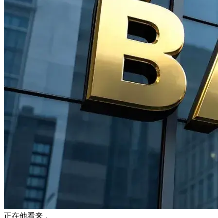
正在他看来，