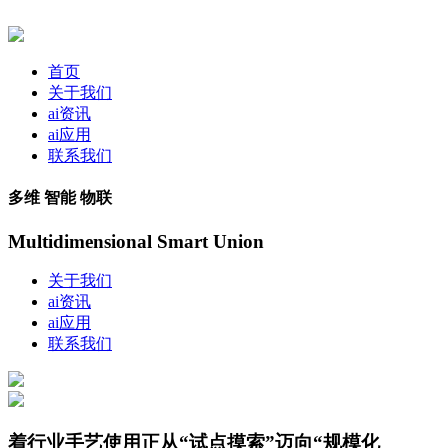
首页
关于我们
ai资讯
ai应用
联系我们
多维 智能 物联
Multidimensional Smart Union
关于我们
ai资讯
ai应用
联系我们
着行业手艺使用正从“试点摸索”迈向“规模化