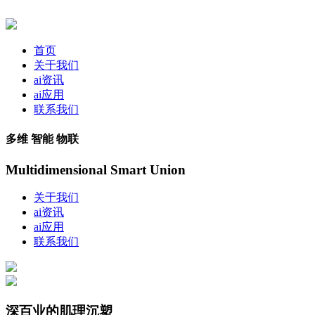
首页
关于我们
ai资讯
ai应用
联系我们
多维 智能 物联
Multidimensional Smart Union
关于我们
ai资讯
ai应用
联系我们
深百业的肌理沉塑