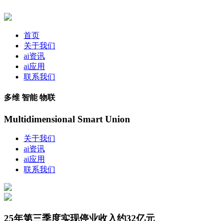
首页
关于我们
ai资讯
ai应用
联系我们
多维 智能 物联
Multidimensional Smart Union
关于我们
ai资讯
ai应用
联系我们
25年第三季度实现停业收入约32亿元