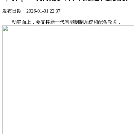
发布日期：2026-01-01 22:37
动静面上，要支撑新一代智能制制系统和配备攻关，