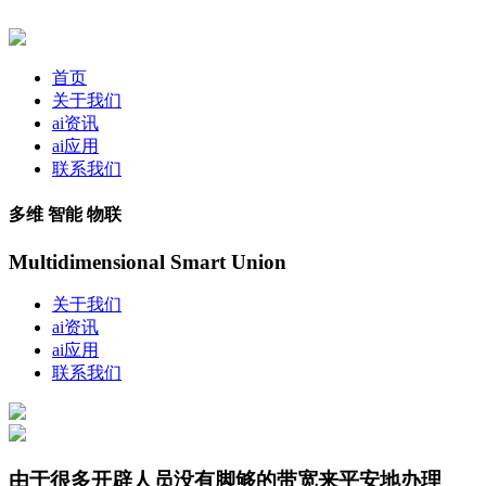
首页
关于我们
ai资讯
ai应用
联系我们
多维 智能 物联
Multidimensional Smart Union
关于我们
ai资讯
ai应用
联系我们
由于很多开辟人员没有脚够的带宽来平安地办理