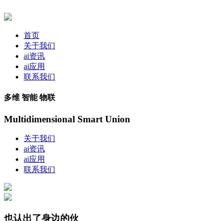
首页
关于我们
ai资讯
ai应用
联系我们
多维 智能 物联
Multidimensional Smart Union
关于我们
ai资讯
ai应用
联系我们
也认出了身边的伙