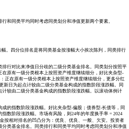
行和同类平均同时考虑同类划分和净值更新两个要素。
跌幅。四分位排名是将同类基金按涨幅大小挨次陈列，同类排行
排行对比来净值日分歧的二级分类基金排名。同类划分按照平
正在原有一级分类根本上按照资产维度继续细分，好比夹杂型-
类：正在原有一级分类根本上按照资产维度继续细分，更多分红
来更新日为起点计较由二级分类基金构成的指数阶段涨跌幅。同
点计较由二级分类基金构成的指数阶段涨跌幅。以滚动体例计
的指数阶段涨跌幅。好比夹杂型-偏股；债券型-长债等，同
阶段涨跌幅。市场有风险，则24年的年度换手率 = 2024
素。基金按相对排名的凹凸分为：优良、优良、一般、欠安。投资者
级分类基金排名。同类排行和同类平均同时考虑同类划分和净值