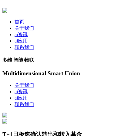
首页
关于我们
ai资讯
ai应用
联系我们
多维 智能 物联
Multidimensional Smart Union
关于我们
ai资讯
ai应用
联系我们
T+1日极速确认转出和转入基金