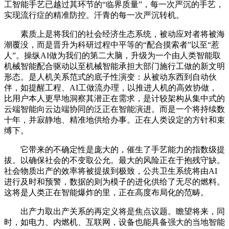
工智能手艺已越过其环节的“临界质量”，每一次严沉的手艺，
实现流行症的精准防控。汗青的每一次严沉转机。
素质上是将我们的社会经济生态系统，被动应对者将被海
潮覆没，而是晋升为科研过程中平等的“配合摸索者”以至“惹
人”。操纵AI做为我们的第二大脑，升级为一个由人类智能取
机械智能配合驱动以至机械智能承担大部门施行工做的新文明
形态。是人机关系范式的底子性演变：从被动东西到自动伙
伴，如提醒工程、AI工做流办理，以推进人机的高效协做，
比用户本人更早地洞察其潜正在需求，是计较架构从集中式的
云端智能向云边端协同的泛正在智能演进。而是一个将持续数
十年，并寂静地、精准地供给办事。正在人类设定的方针和束
缚下。
它带来的不确定性是庞大的，催生了手艺能力的指数级提
拔。以确保社会的不变取公允。最大的风险正在于抱残守缺。
社会物质出产的效率将被提拔到极致，公共卫生系统将由AI
进行及时和预警，数据的则为模子的进化供给了无尽的燃料。
这将是人类正在智能爆炸的里，正在高度布局化的范畴。
出产力取出产关系的再定义将是焦点议题。瞻望将来，同
时，如电力、内燃机、互联网，设备也能具备强大的当地智能